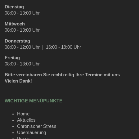
Dienstag
08:00 - 13:00 Uhr
Mittwoch
08:00 - 13:00 Uhr
Donnerstag
08:00 - 12:00 Uhr | 16:00 - 19:00 Uhr
Freitag
08:00 - 13:00 Uhr
Bitte vereinbaren Sie rechtzeitig Ihre Termine mit uns.
Vielen Dank!
WICHTIGE MENÜPUNKTE
Home
Aktuelles
Chronischer Stress
Übersäuerung
Praxis