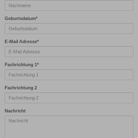
Geburtsdatum
*
E-Mail Adresse
*
Fachrichtung 1
*
Fachrichtung 2
Nachricht