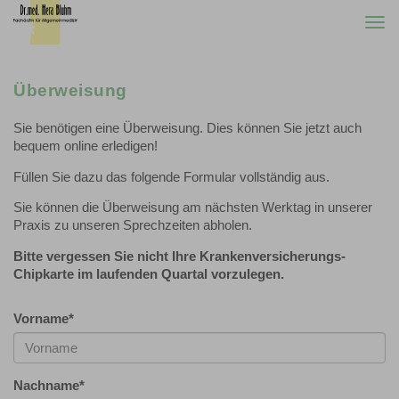
Togg
navi
Überweisung
Sie benötigen eine Überweisung. Dies können Sie jetzt auch
bequem online erledigen!
Füllen Sie dazu das folgende Formular vollständig aus.
Sie können die Überweisung am nächsten Werktag in unserer
Praxis zu unseren Sprechzeiten abholen.
Bitte vergessen Sie nicht Ihre Krankenversicherungs-
Chipkarte im laufenden Quartal vorzulegen.
Vorname
*
Nachname
*